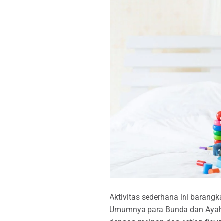
Aktivitas sederhana ini barangk
Umumnya para Bunda dan Ayah 