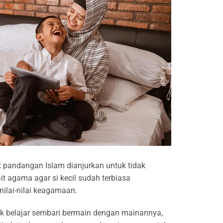
pandangan Islam dianjurkan untuk tidak
ait agama agar si kecil sudah terbiasa
nilai-nilai keagamaan.
ak belajar sembari bermain dengan mainannya,