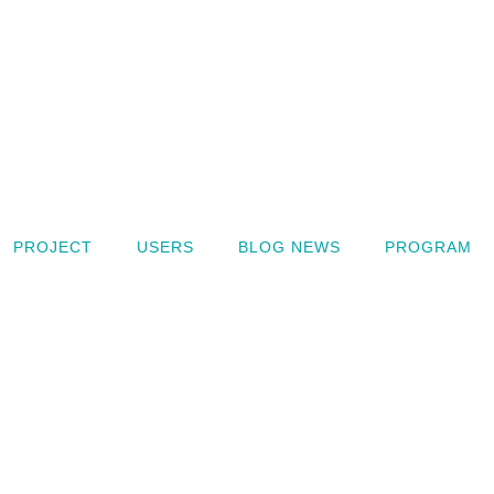
PROJECT
USERS
BLOG NEWS
PROGRAM