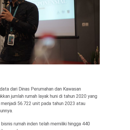
ri data dari Dinas Perumahan dan Kawasan
kan jumlah rumah layak huni di tahun 2020 yang
 menjadi 56.722 unit pada tahun 2023 atau
hunnya.
 bisnis rumah inden telah memiliki hingga 440