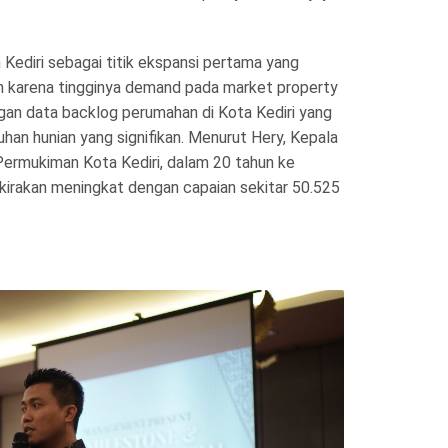
 Kediri sebagai titik ekspansi pertama yang
ah karena tingginya demand pada market property
dengan data backlog perumahan di Kota Kediri yang
an hunian yang signifikan. Menurut Hery, Kepala
ermukiman Kota Kediri, dalam 20 tahun ke
kirakan meningkat dengan capaian sekitar 50.525