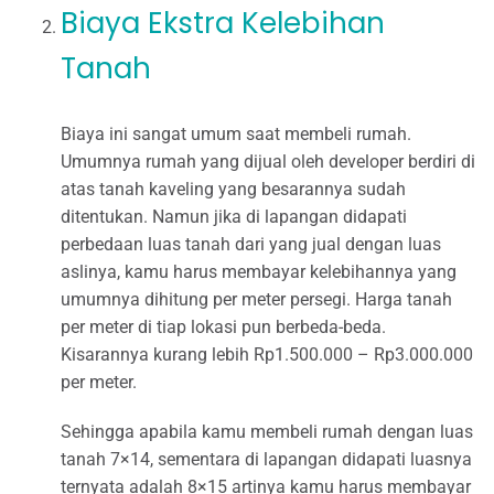
Biaya Ekstra Kelebihan
Tanah
Biaya ini sangat umum saat membeli rumah.
Umumnya rumah yang dijual oleh developer berdiri di
atas tanah kaveling yang besarannya sudah
ditentukan. Namun jika di lapangan didapati
perbedaan luas tanah dari yang jual dengan luas
aslinya, kamu harus membayar kelebihannya yang
umumnya dihitung per meter persegi. Harga tanah
per meter di tiap lokasi pun berbeda-beda.
Kisarannya kurang lebih Rp1.500.000 – Rp3.000.000
per meter.
Sehingga apabila kamu membeli rumah dengan luas
tanah 7×14, sementara di lapangan didapati luasnya
ternyata adalah 8×15 artinya kamu harus membayar