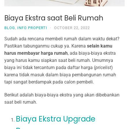
Biaya Ekstra saat Beli Rumah
BLOG
,
INFO PROPERTI
·
OCTOBER 22, 2022
Sudah ada rencana membeli rumah dalam waktu dekat?
Pastikan tabunganmu cukup ya. Karena
selain kamu
harus membayar harga rumah
, ada biaya-biaya ekstra
yang harus kamu siapkan saat beli rumah. Umumnya
biaya ini tidak tercantum pada daftar harga (
pricelist
)
karena tidak masuk dalam biaya pembangunan rumah
tapi sangat berdampak pada calon pembeli.
Berikut adalah biaya-biaya ekstra yang akan dibebankan
saat beli rumah.
Biaya Ekstra Upgrade