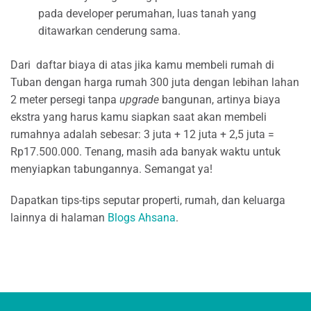
pada developer perumahan, luas tanah yang
ditawarkan cenderung sama.
Dari daftar biaya di atas jika kamu membeli rumah di
Tuban dengan harga rumah 300 juta dengan lebihan lahan
2 meter persegi tanpa
upgrade
bangunan, artinya biaya
ekstra yang harus kamu siapkan saat akan membeli
rumahnya adalah sebesar: 3 juta + 12 juta + 2,5 juta =
Rp17.500.000. Tenang, masih ada banyak waktu untuk
menyiapkan tabungannya. Semangat ya!
Dapatkan tips-tips seputar properti, rumah, dan keluarga
lainnya di halaman
Blogs Ahsana
.