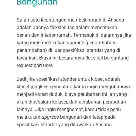
Bangunan
Salah satu keuntungan membeli rumah di Ahsana
adalah adanya fleksibilitas dalam menentukan
denah dan interior rumah. Termasuk di dalamnya jika
kamu ingin melakukan
upgrade
(penambahan-
penambahan) di luar spesifikasi standar yang di
tawarkan. Biaya ini besarannya fleksibel bergantung
request dari user.
Jadi jika spesifikasi standar untuk kloset adalah
kloset jongkok, sementara kamu ingin mengubahnya
menjadi kloset duduk, biaya perubahan ini lah yang
akan dibebakan ke user, dan perubahan-perubahan
lainnya. Jika ingin menghemat, kamu tidak perlu
melakukan
upgrade
bangunan dan tetap pada
spesifikasi standar yang ditawarkan Ahsana.