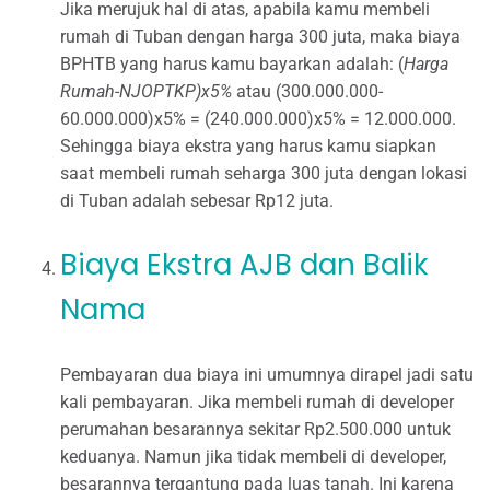
Jika merujuk hal di atas, apabila kamu membeli
rumah di Tuban dengan harga 300 juta, maka biaya
BPHTB yang harus kamu bayarkan adalah: (
Harga
Rumah-NJOPTKP)x5%
atau (300.000.000-
60.000.000)x5% = (240.000.000)x5% = 12.000.000.
Sehingga biaya ekstra yang harus kamu siapkan
saat membeli rumah seharga 300 juta dengan lokasi
di Tuban adalah sebesar Rp12 juta.
Biaya Ekstra AJB dan Balik
Nama
Pembayaran dua biaya ini umumnya dirapel jadi satu
kali pembayaran. Jika membeli rumah di developer
perumahan besarannya sekitar Rp2.500.000 untuk
keduanya. Namun jika tidak membeli di developer,
besarannya tergantung pada luas tanah. Ini karena