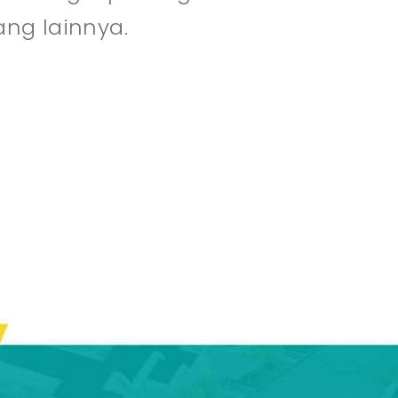
ang lainnya.