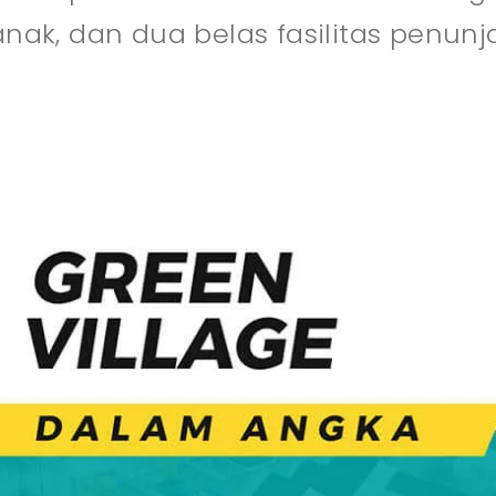
nak, dan dua belas fasilitas penunj