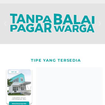
TIPE YANG TERSEDIA