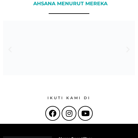
AHSANA MENURUT MEREKA
IKUTI KAMI DI