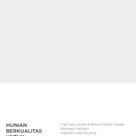
HUNIAN
Tiap-tiap rumah di Ahsana Green Village
dibangun dengan
BERKUALITAS
material-material yang