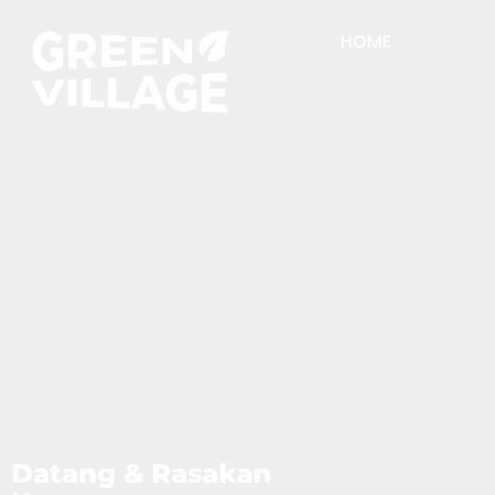
HOME
Datang & Rasakan